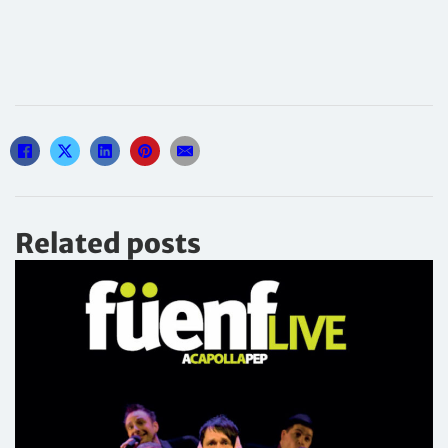
Related posts