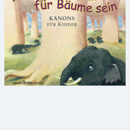
Was müssen das für Bäume sein
10. März 2023