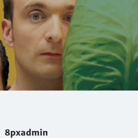
8pxadmin