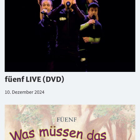
füenf LIVE (DVD)
10. Dezember 2024