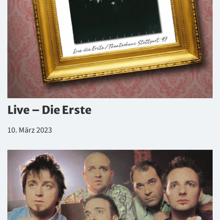
Live – Die Erste
10. März 2023