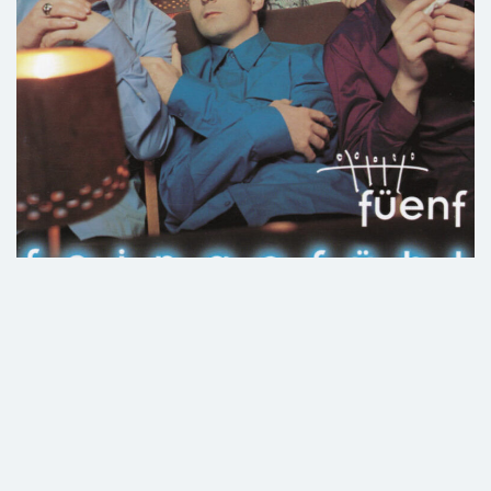
Feingefühl
10. Dezember 2024