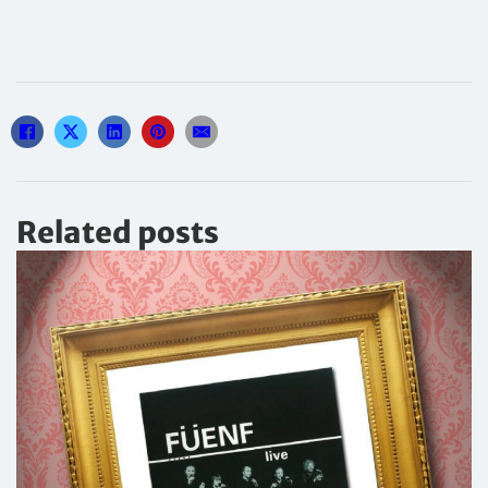
Related posts