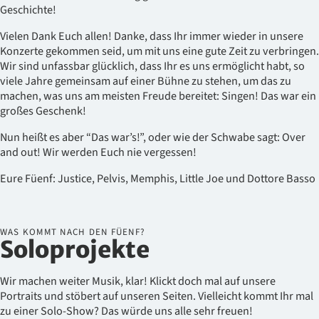
Geschichte!
Vielen Dank Euch allen! Danke, dass Ihr immer wieder in unsere
Konzerte gekommen seid, um mit uns eine gute Zeit zu verbringen.
Wir sind unfassbar glücklich, dass Ihr es uns ermöglicht habt, so
viele Jahre gemeinsam auf einer Bühne zu stehen, um das zu
machen, was uns am meisten Freude bereitet: Singen! Das war ein
großes Geschenk!
Nun heißt es aber “Das war’s!”, oder wie der Schwabe sagt: Over
and out! Wir werden Euch nie vergessen!
Eure Füenf: Justice, Pelvis, Memphis, Little Joe und Dottore Basso
WAS KOMMT NACH DEN FÜENF?
Soloprojekte
Wir machen weiter Musik, klar! Klickt doch mal auf unsere
Portraits und stöbert auf unseren Seiten. Vielleicht kommt Ihr mal
zu einer Solo-Show? Das würde uns alle sehr freuen!