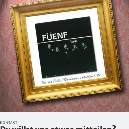
KONTAKT