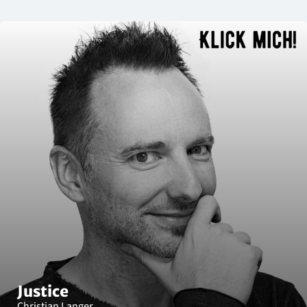
Justice
Christian Langer