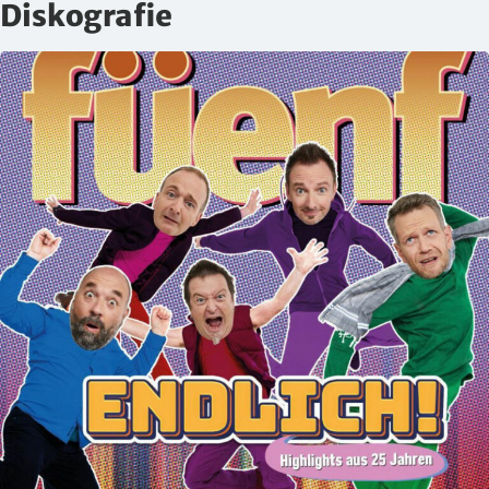
Diskografie